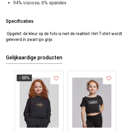
94% viscose, 6% spandex
Specificaties
Opgelet: de kleur op de foto is niet de realiteit. Het T-shirt wordt
geleverd in zwart ipv grijs.
Gelijkaardige producten
- 50
%
- 5