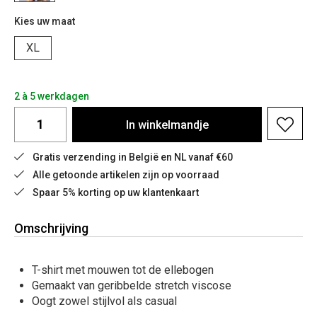
Kies uw maat
XL
2 à 5 werkdagen
In
winkelmandje
Gratis verzending in België en NL vanaf €60
Alle getoonde artikelen zijn op voorraad
Spaar 5% korting op uw klantenkaart
Omschrijving
T-shirt met mouwen tot de ellebogen
Gemaakt van geribbelde stretch viscose
Oogt zowel stijlvol als casual