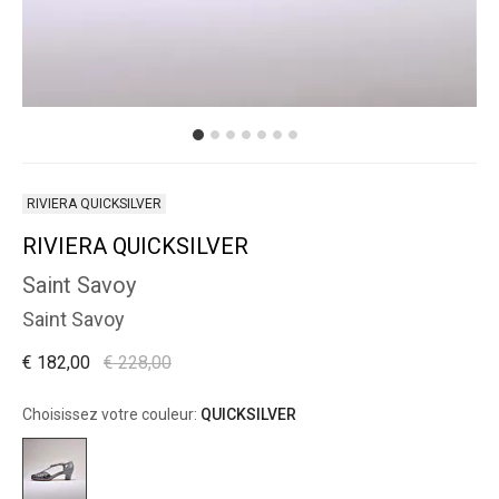
RIVIERA QUICKSILVER
RIVIERA QUICKSILVER
Saint Savoy
Saint Savoy
€ 182,00
€ 228,00
Choisissez votre couleur:
QUICKSILVER