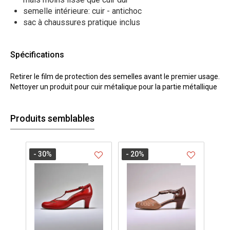
semelle intérieure: cuir - antichoc
sac à chaussures pratique inclus
Spécifications
Retirer le film de protection des semelles avant le premier usage.
Nettoyer un produit pour cuir métalique pour la partie métallique
Produits semblables
- 30
%
- 20
%
- 3