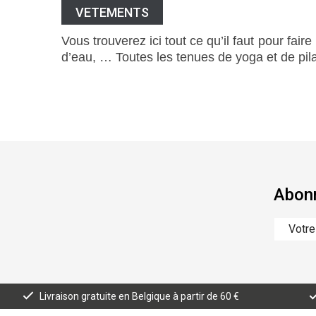
VETEMENTS
Vous trouverez ici tout ce qu’il faut pour faire
d’eau, … Toutes les tenues de yoga et de pil
Abonn
Livraison gratuite en Belgique à partir de 60 €