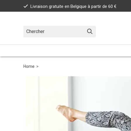
Livraison gratuite en Belgique à partir de 60 €
Home
>