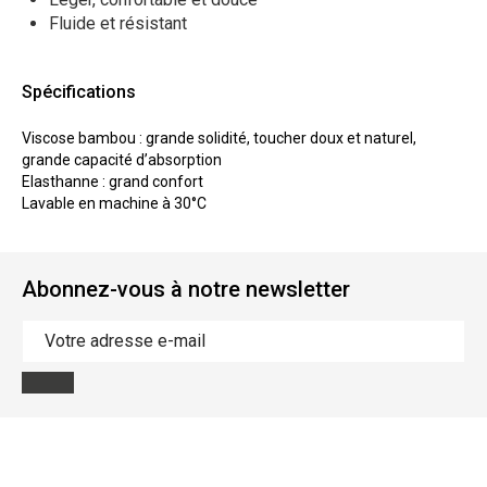
Fluide et résistant
Spécifications
Viscose bambou : grande solidité, toucher doux et naturel,
grande capacité d’absorption
Elasthanne : grand confort
Lavable en machine à 30°C
Abonnez-vous à notre newsletter