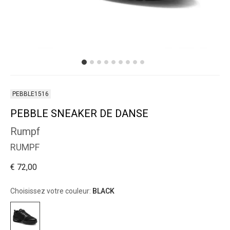
PEBBLE1516
PEBBLE SNEAKER DE DANSE
Rumpf
RUMPF
€ 72,00
Choisissez votre couleur:
BLACK