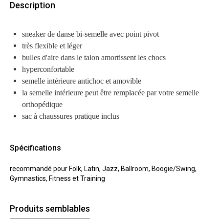
Description
sneaker de danse bi-semelle avec point pivot
très flexible et léger
bulles d'aire dans le talon amortissent les chocs
hyperconfortable
semelle intérieure antichoc et amovible
la semelle intérieure peut être remplacée par votre semelle
orthopédique
sac à chaussures pratique inclus
Spécifications
recommandé pour Folk, Latin, Jazz, Ballroom, Boogie/Swing,
Gymnastics, Fitness et Training
Produits semblables