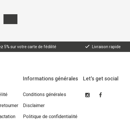
 5% sur votre carte de fédilité
Livraison rapide
Informations générales
Let's get social
lité
Conditions générales
 retourner
Disclaimer
actation
Politique de confidentialité