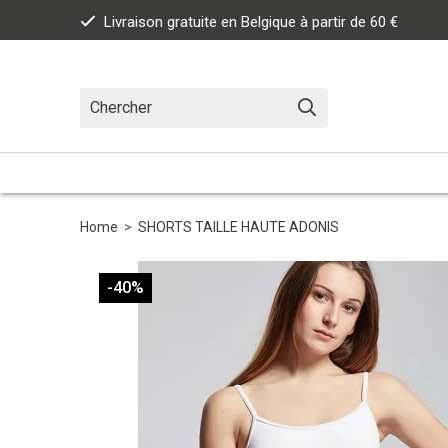
Livraison gratuite en Belgique à partir de 60 €
Home
>
SHORTS TAILLE HAUTE ADONIS
-40%