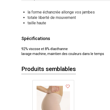
la forme échancrée allonge vos jambes
totale liberté de mouvement
taille haute
Spécifications
92% viscose et 8% élasthanne
lavage machine, maintien des couleurs dans le temps
Produits semblables