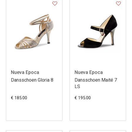
Nueva Epoca
Nueva Epoca
Dansschoen Gloria 8
Dansschoen Maité 7
LS
€ 185.00
€ 195.00