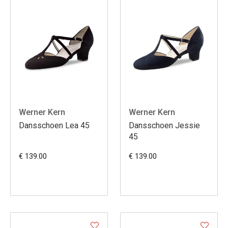
Werner Kern
Werner Kern
Dansschoen Lea 45
Dansschoen Jessie
45
€ 139.00
€ 139.00