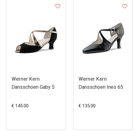
Werner Kern
Werner Kern
Dansschoen Gaby 5
Dansschoen Ines 65
€ 145.00
€ 135.00