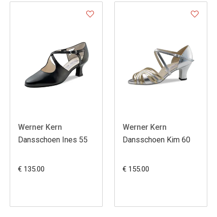
Werner Kern
Werner Kern
Dansschoen Ines 55
Dansschoen Kim 60
€ 135.00
€ 155.00