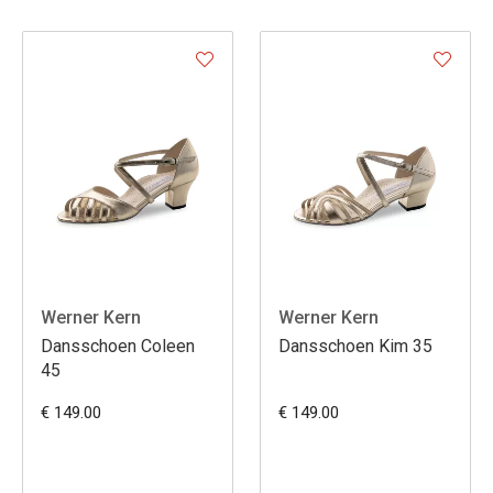
Werner Kern
Werner Kern
Dansschoen Coleen
Dansschoen Kim 35
45
€ 149.00
€ 149.00