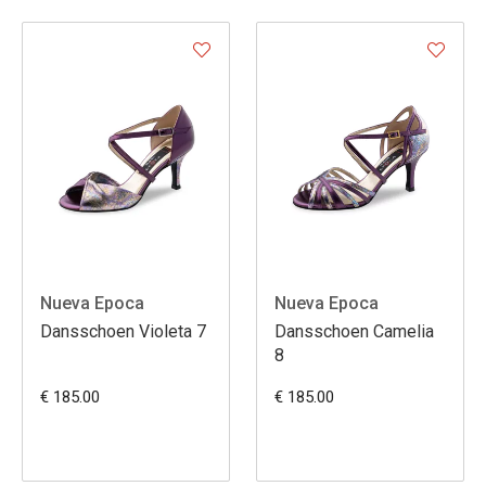
Nueva Epoca
Nueva Epoca
Dansschoen Violeta 7
Dansschoen Camelia
8
€ 185.00
€ 185.00