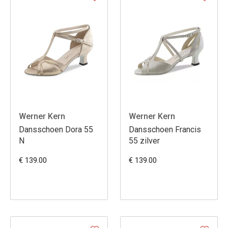
Werner Kern
Werner Kern
Dansschoen Dora 55
Dansschoen Francis
N
55 zilver
€ 139.00
€ 139.00