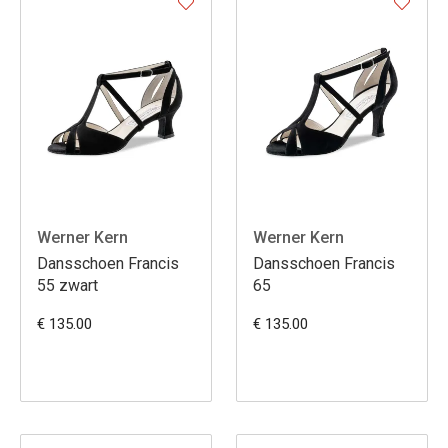
Werner Kern
Werner Kern
Dansschoen Francis
Dansschoen Francis
55 zwart
65
€ 135.00
€ 135.00