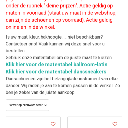
onder de rubriek "kleine prijzen". Actie g
eldig op
maten in voorraad (staat uw maat in de webshop,
dan zijn de schoenen op voorraad). Actie geldig
online en in de winkel.
Is uw maat, kleur, hakhoogte, … niet beschikbaar?
Contacteer ons! Vaak kunnen wij deze snel voor u
bestellen.
Gebruik onze matentabel om de juiste maat te kiezen.
Klik hier voor de matentabel
ballroom-latin
Klik hier voor de matentabel danssneakers
Dansschoenen zijn het belangrijkste instrument van elke
danser. Wij raden je aan te komen passen in de winkel. Zo
ben je zeker van de juiste aankoop.