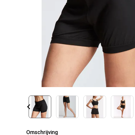
Omschrijving