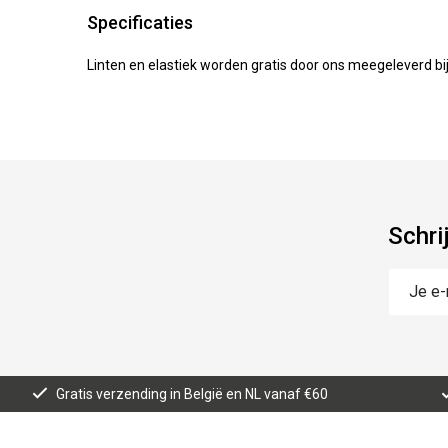
Specificaties
Linten en elastiek worden gratis door ons meegeleverd b
Schri
Gratis verzending in België en NL vanaf €60