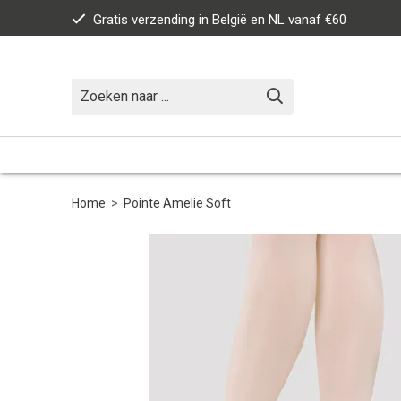
Gratis verzending in België en NL vanaf €60
Home
>
Pointe Amelie Soft