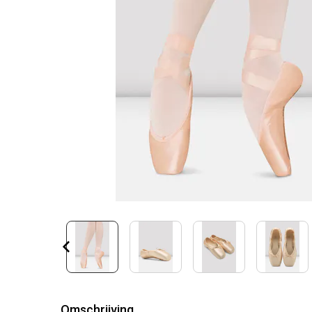
Omschrijving