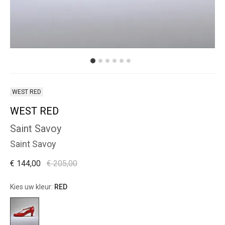
WEST RED
WEST RED
Saint Savoy
Saint Savoy
€ 144,00
€ 205,00
Kies uw kleur:
RED