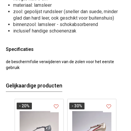
materiaal: lamsleer
zool: gepolijst rundsleer (sneller dan suede, minder
glad dan hard leer, ook geschikt voor buitenshuis)
binnenzool: lamsleer - schokabsorberend
inclusief handige schoenenzak
Specificaties
de beschermfolie verwijderen van de zolen voor het eerste
gebruik
Gelijkaardige producten
- 20
%
- 30
%